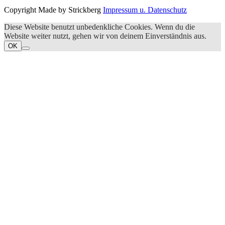
Copyright Made by Strickberg
Impressum u. Datenschutz
Diese Website benutzt unbedenkliche Cookies. Wenn du die
Website weiter nutzt, gehen wir von deinem Einverständnis aus.
OK