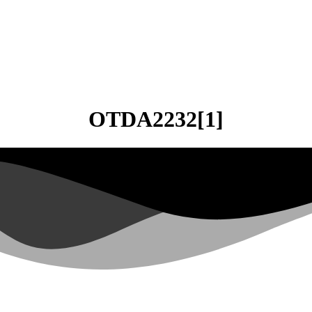
OTDA2232[1]