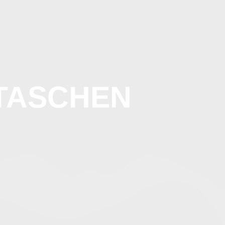
ATER
PUMPHOSEN
KONTAKT
TASCHEN